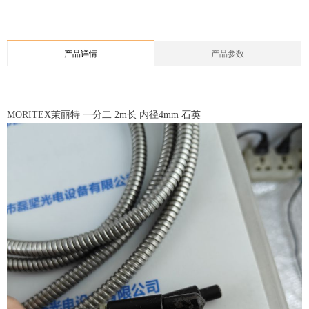
产品详情
产品参数
MORITEX茉丽特 一分二 2m长 内径4mm 石英