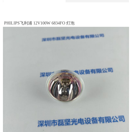
PHILIPS飞利浦 12V100W 6834FO 灯泡