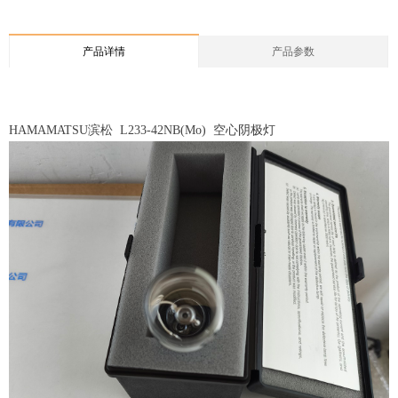
产品详情
产品参数
HAMAMATSU滨松 L233-42NB(Mo) 空心阴极灯