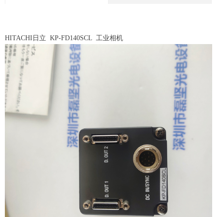
HITACHI日立 KP-FD140SCL 工业相机