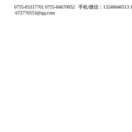
0755-83317701 0755-84670052 手机/微信：13246646513 
672776553@qq.com